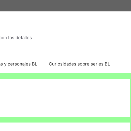
con los detalles
as y personajes BL
Curiosidades sobre series BL