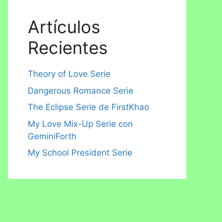
Artículos
Recientes
Theory of Love Serie
Dangerous Romance Serie
The Eclipse Serie de FirstKhao
My Love Mix-Up Serie con
GeminiForth
My School President Serie