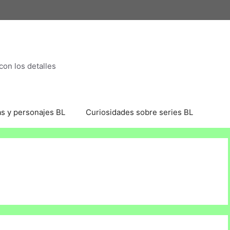
con los detalles
as y personajes BL
Curiosidades sobre series BL