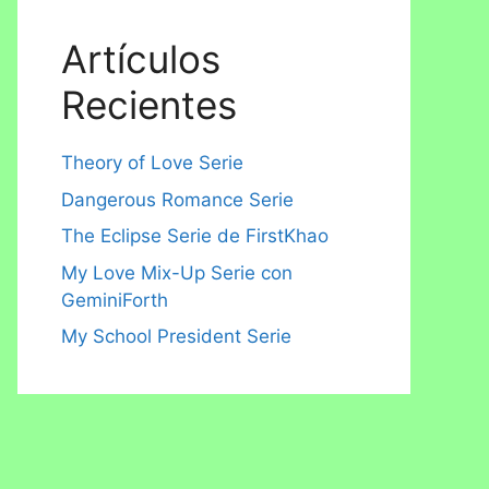
Artículos
Recientes
Theory of Love Serie
Dangerous Romance Serie
The Eclipse Serie de FirstKhao
My Love Mix-Up Serie con
GeminiForth
My School President Serie