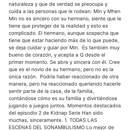
naturaleza y que de verdad se preocupa y
cuida a las personas que le rodean. Min y Mhen
Min no es sincero con su hermano, siente que le
tiene que proteger de la realidad y esto es
complicado. El hermano, aunque sospecha que
tiene que estar haciendo más de lo que puede,
se deja cuidar y guiar por Min. Es también muy
bueno de corazón, y acepta a Q desde el
primer momento. Se abre y sincera con él. Cree
que es el novio de su hermano, pero no es la
única razón. Podría haber reaccionado de otra
manera, pero ha reaccionado queriendo hacerle
sentir parte de la casa, de la familia,
contándose cómo es su familia y divirtiéndose
jugando a juegos juntos. Momentos destacados
del episodio 2 de Kidnap Serie Han sido
muchas, sinceramente. 1. TODAS LAS
ESCENAS DEL SONAMBULISMO Lo mejor de