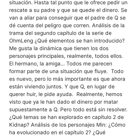
situación. Hasta tal punto que le ofrece pedir un
rescate a su padre y que se quede el dinero. Se
van a aliar para conseguir que el padre de Q se
dé cuenta del peligro que corren. Análisis de la
trama del segundo capítulo de la serie de
OhmLeng ¿Qué elementos se han introducido?
Me gusta la dinámica que tienen los dos
personajes principales, realmente, todos ellos.
El hermano, la amiga… Todos me parecen
formar parte de una situación que fluye. Todo
es nuevo, pero lo más importante es que ahora
están viviendo juntos. Y que Q, en lugar de
querer huir, le pide ayuda. Realmente, hemos
visto que ya le han dado el dinero por matar
supuestamente a Q. Pero todo está sin resolver.
¿Qué temas se han explorado en capítulo 2 de
Kidnap? Análisis de los personajes Min: ¿Cómo
ha evolucionado en el capítulo 2? ¿Qué