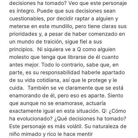
decisiones ha tomado? Veo que este personaje
es íntegro. Puede que sus decisiones sean
cuestionables, por decidir raptar a alguien y
meterse en este mundillo, pero tiene claras sus
prioridades y, a pesar de haber comenzado en
un mundo de traición, sigue fiel a sus
principios. Ni siquiera ve a Q como alguien
molesto que tenga que librarse de él cuanto
antes mejor. Todo lo contrario, sabe que, en
parte, es su responsabilidad haberle apartado
de su vida cotidiana, así que le protege y le
cuida. También se ve claramente que se está
enamorando de él, pero eso es aparte. Siento
que aunque no se enamorase, actuaría
exactamente igual en esta situación. Q: ¿Cómo
ha evolucionado? ¿Qué decisiones ha tomado?
Este personaje es más volátil. Su naturaleza de
niño mimado y rico le hace mentir