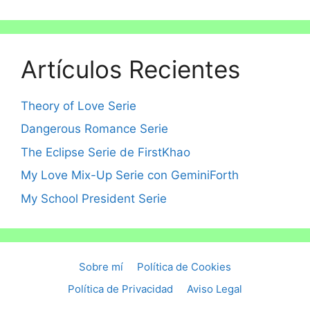
Artículos Recientes
Theory of Love Serie
Dangerous Romance Serie
The Eclipse Serie de FirstKhao
My Love Mix-Up Serie con GeminiForth
My School President Serie
Sobre mí
Política de Cookies
Política de Privacidad
Aviso Legal