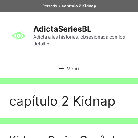
Portada
»
capítulo 2 Kidnap
AdictaSeriesBL
Adicta a las historias, obsesionada con los
detalles
Menú
capítulo 2 Kidnap