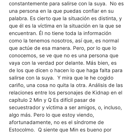
constantemente para salirse con la suya. No es
una persona en la que puedas confiar en su
palabra. Es cierto que la situación es distinta, y
que él es la víctima en la situación en la que se
encuentran. Él no tiene toda la información
como la tenemos nosotros, así que, es normal
que actúe de esa manera. Pero, por lo que lo
conocemos, se ve que no es una persona que
vaya con la verdad por delante. Más bien, es
de los que dicen o hacen lo que haga falta para
salirse con la suya. Y mira que le he cogido
cariño, una cosa no quita la otra. Análisis de las
relaciones entre los personajes de Kidnap en el
capítulo 2 Min y Q Es difícil pasar de
secuestrador y víctima a ser amigos, o, incluso,
algo más. Pero lo que estoy viendo,
afortunadamente, no es el síndrome de
Estocolmo. Q siente que Min es bueno por