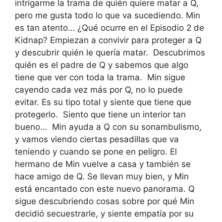
intrigarme la trama de quién quiere matar a Q,
pero me gusta todo lo que va sucediendo. Min
es tan atento… ¿Qué ocurre en el Episodio 2 de
Kidnap? Empiezan a convivir para proteger a Q
y descubrir quién le quería matar. Descubrimos
quién es el padre de Q y sabemos que algo
tiene que ver con toda la trama. Min sigue
cayendo cada vez más por Q, no lo puede
evitar. Es su tipo total y siente que tiene que
protegerlo. Siento que tiene un interior tan
bueno… Min ayuda a Q con su sonambulismo,
y vamos viendo ciertas pesadillas que va
teniendo y cuando se pone en peligro. El
hermano de Min vuelve a casa y también se
hace amigo de Q. Se llevan muy bien, y Min
está encantado con este nuevo panorama. Q
sigue descubriendo cosas sobre por qué Min
decidió secuestrarle, y siente empatía por su