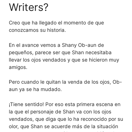
Writers?
Creo que ha llegado el momento de que
conozcamos su historia.
En el avance vemos a Shany Ob-aun de
pequeños, parece ser que Shan necesitaba
llevar los ojos vendados y que se hicieron muy
amigos.
Pero cuando le quitan la venda de los ojos, Ob-
aun ya se ha mudado.
¡Tiene sentido! Por eso esta primera escena en
la que el personaje de Shan va con los ojos
vendados, que diga que lo ha reconocido por su
olor, que Shan se acuerde más de la situación