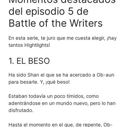
del episodio 5 de
Battle of the Writers
En esta serie, te juro que me cuesta elegir, ¡hay
tantos Hightlights!
1. EL BESO
Ha sido Shan el que se ha acercado a Ob-aun
para besarle. Y, ¡qué beso!
Estaban todavía un poco tímidos, como
adentrándose en un mundo nuevo, pero lo han
disfrutado.
Hasta el momento en el que, de repente, Ob-