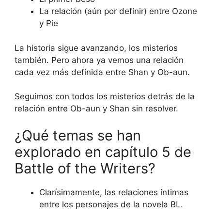
La relación (aún por definir) entre Ozone
y Pie
La historia sigue avanzando, los misterios
también. Pero ahora ya vemos una relación
cada vez más definida entre Shan y Ob-aun.
Seguimos con todos los misterios detrás de la
relación entre Ob-aun y Shan sin resolver.
¿Qué temas se han
explorado en capítulo 5 de
Battle of the Writers?
Clarísimamente, las relaciones íntimas
entre los personajes de la novela BL.