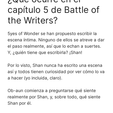
capítulo 5 de Battle of
the Writers?
5yes of Wonder se han propuesto escribir la
escena íntima. Ninguno de ellos se atreve a dar
el paso realmente, así que lo echan a suertes.
Y, ¿quién tiene que escribirla? ¡Shan!
Por lo visto, Shan nunca ha escrito una escena
así y todos tienen curiosidad por ver cómo lo va
a hacer (yo incluida, claro).
Ob-aun comienza a preguntarse qué siente
realmente por Shan, y, sobre todo, qué siente
Shan por él.