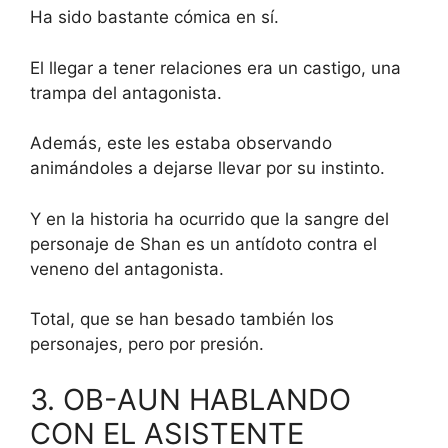
Ha sido bastante cómica en sí.
El llegar a tener relaciones era un castigo, una
trampa del antagonista.
Además, este les estaba observando
animándoles a dejarse llevar por su instinto.
Y en la historia ha ocurrido que la sangre del
personaje de Shan es un antídoto contra el
veneno del antagonista.
Total, que se han besado también los
personajes, pero por presión.
3. OB-AUN HABLANDO
CON EL ASISTENTE