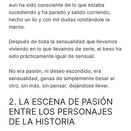
aun ha sido consciente de lo que estaba
sucediendo y ha parado y salido corriendo,
hecho un lío y con mil dudas rondándole la
mente.
Después de toda la sensualidad que llevamos
viviendo en lo que llevamos de serie, el beso ha
sido prácticamente igual de sensual.
No era pasión, ni deseo escondido, era
sensualidad, ganas de simplemente besar al
otro, sin más, sin pensar, dejándose llevar.
2. LA ESCENA DE PASIÓN
ENTRE LOS PERSONAJES
DE LA HISTORIA