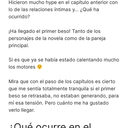
Hicieron mucho hype en el capítulo anterior con
lo de las relaciones íntimas y… ¿Qué ha
ocurrido?
¡Ha llegado el primer beso! Tanto de los
personajes de la novela como de la pareja
principal.
Si es que ya se había estado calentando mucho
los motores
Mira que con el paso de los capítulos es cierto
que me sentía totalmente tranquila si el primer
beso se retrasaba, no estaban generando, para
mí esa tensión. Pero cuánto me ha gustado
verlo llegar.
¿Qué ocurre en el