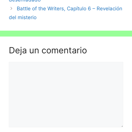
Battle of the Writers, Capítulo 6 – Revelación
del misterio
Deja un comentario