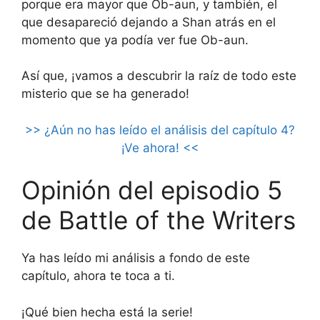
porque era mayor que Ob-aun, y también, el
que desapareció dejando a Shan atrás en el
momento que ya podía ver fue Ob-aun.
Así que, ¡vamos a descubrir la raíz de todo este
misterio que se ha generado!
>> ¿Aún no has leído el análisis del capítulo 4?
¡Ve ahora! <<
Opinión del episodio 5
de Battle of the Writers
Ya has leído mi análisis a fondo de este
capítulo, ahora te toca a ti.
¡Qué bien hecha está la serie!