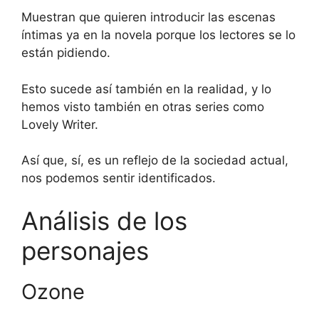
Muestran que quieren introducir las escenas
íntimas ya en la novela porque los lectores se lo
están pidiendo.
Esto sucede así también en la realidad, y lo
hemos visto también en otras series como
Lovely Writer.
Así que, sí, es un reflejo de la sociedad actual,
nos podemos sentir identificados.
Análisis de los
personajes
Ozone