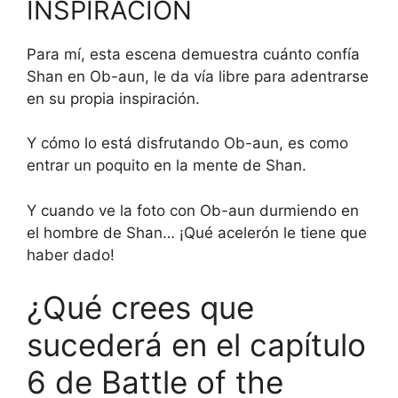
INSPIRACIÓN
Para mí, esta escena demuestra cuánto confía
Shan en Ob-aun, le da vía libre para adentrarse
en su propia inspiración.
Y cómo lo está disfrutando Ob-aun, es como
entrar un poquito en la mente de Shan.
Y cuando ve la foto con Ob-aun durmiendo en
el hombre de Shan… ¡Qué acelerón le tiene que
haber dado!
¿Qué crees que
sucederá en el capítulo
6 de Battle of the