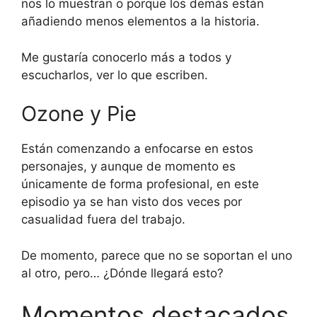
nos lo muestran o porque los demás están
añadiendo menos elementos a la historia.
Me gustaría conocerlo más a todos y
escucharlos, ver lo que escriben.
Ozone y Pie
Están comenzando a enfocarse en estos
personajes, y aunque de momento es
únicamente de forma profesional, en este
episodio ya se han visto dos veces por
casualidad fuera del trabajo.
De momento, parece que no se soportan el uno
al otro, pero… ¿Dónde llegará esto?
Momentos destacados