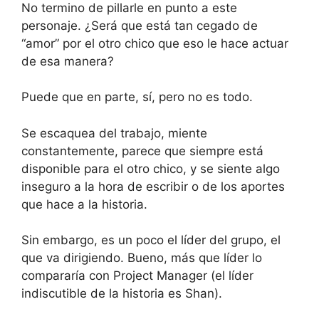
No termino de pillarle en punto a este
personaje. ¿Será que está tan cegado de
“amor” por el otro chico que eso le hace actuar
de esa manera?
Puede que en parte, sí, pero no es todo.
Se escaquea del trabajo, miente
constantemente, parece que siempre está
disponible para el otro chico, y se siente algo
inseguro a la hora de escribir o de los aportes
que hace a la historia.
Sin embargo, es un poco el líder del grupo, el
que va dirigiendo. Bueno, más que líder lo
compararía con Project Manager (el líder
indiscutible de la historia es Shan).