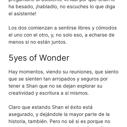
ha besado, ¡habladlo, no escuches lo que diga
el asistente!
Los dos comienzan a sentirse libres y cómodos
el uno con el otro, y, no solo eso, a echarse de
menos si no están juntos.
5yes of Wonder
Hay momentos, viendo su reuniones, que siento
que se sienten tan arropados y seguros por
tener a Shan que no se dejan explorar su
creatividad y escritura a sí mismos.
Claro que estando Shan el éxito está
asegurado, y dejándole la mayor parte de la
historia, también. Pero no sé si es porque no