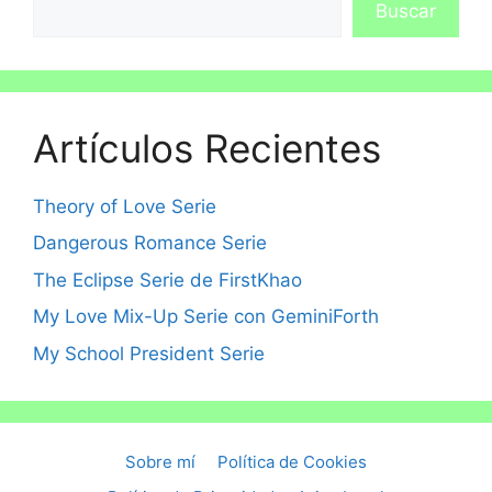
Buscar
Artículos Recientes
Theory of Love Serie
Dangerous Romance Serie
The Eclipse Serie de FirstKhao
My Love Mix-Up Serie con GeminiForth
My School President Serie
Sobre mí
Política de Cookies