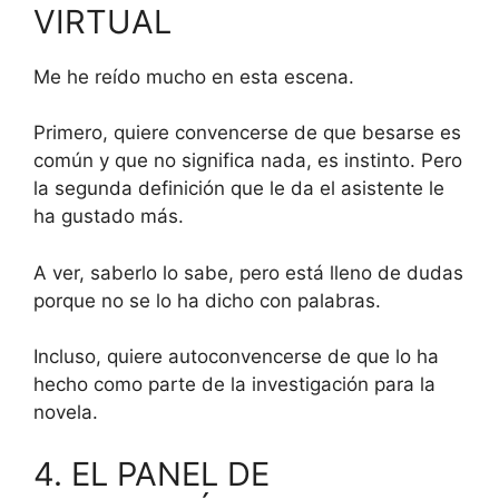
VIRTUAL
Me he reído mucho en esta escena.
Primero, quiere convencerse de que besarse es
común y que no significa nada, es instinto. Pero
la segunda definición que le da el asistente le
ha gustado más.
A ver, saberlo lo sabe, pero está lleno de dudas
porque no se lo ha dicho con palabras.
Incluso, quiere autoconvencerse de que lo ha
hecho como parte de la investigación para la
novela.
4. EL PANEL DE