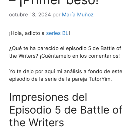
octubre 13, 2024
por
María Muñoz
¡Hola, adicto a
series BL
!
¿Qué te ha parecido el episodio 5 de Battle of
the Writers? ¡Cuéntamelo en los comentarios!
Yo te dejo por aquí mi análisis a fondo de este
episodio de la serie de la pareja TutorYim.
Impresiones del
Episodio 5 de Battle of
the Writers