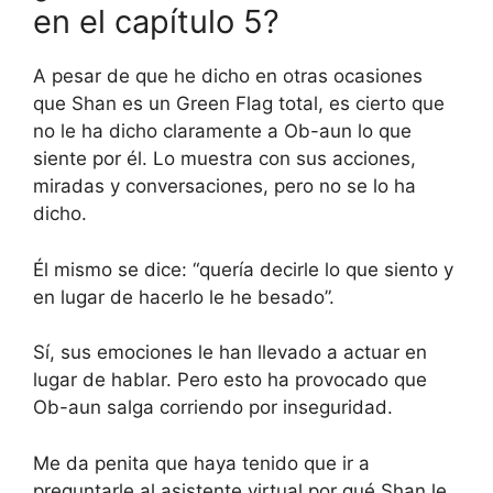
en el capítulo 5?
A pesar de que he dicho en otras ocasiones
que Shan es un Green Flag total, es cierto que
no le ha dicho claramente a Ob-aun lo que
siente por él. Lo muestra con sus acciones,
miradas y conversaciones, pero no se lo ha
dicho.
Él mismo se dice: “quería decirle lo que siento y
en lugar de hacerlo le he besado”.
Sí, sus emociones le han llevado a actuar en
lugar de hablar. Pero esto ha provocado que
Ob-aun salga corriendo por inseguridad.
Me da penita que haya tenido que ir a
preguntarle al asistente virtual por qué Shan le