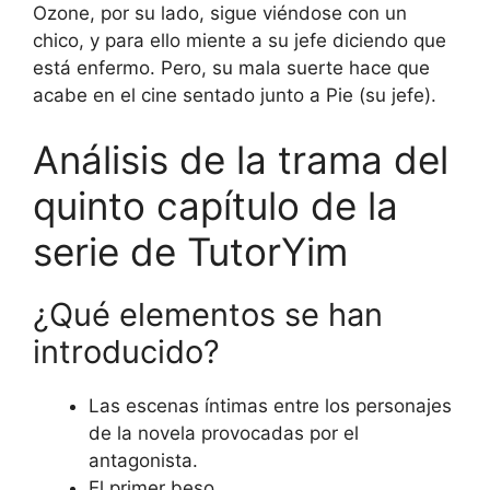
Ozone, por su lado, sigue viéndose con un
chico, y para ello miente a su jefe diciendo que
está enfermo. Pero, su mala suerte hace que
acabe en el cine sentado junto a Pie (su jefe).
Análisis de la trama del
quinto capítulo de la
serie de TutorYim
¿Qué elementos se han
introducido?
Las escenas íntimas entre los personajes
de la novela provocadas por el
antagonista.
El primer beso