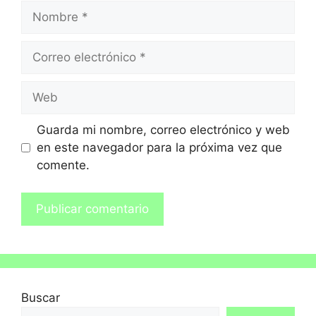
Guarda mi nombre, correo electrónico y web
en este navegador para la próxima vez que
comente.
Buscar