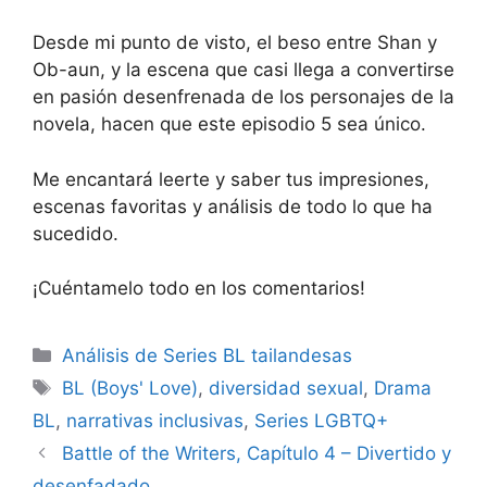
Desde mi punto de visto, el beso entre Shan y
Ob-aun, y la escena que casi llega a convertirse
en pasión desenfrenada de los personajes de la
novela, hacen que este episodio 5 sea único.
Me encantará leerte y saber tus impresiones,
escenas favoritas y análisis de todo lo que ha
sucedido.
¡Cuéntamelo todo en los comentarios!
Análisis de Series BL tailandesas
BL (Boys' Love)
,
diversidad sexual
,
Drama
BL
,
narrativas inclusivas
,
Series LGBTQ+
Battle of the Writers, Capítulo 4 – Divertido y
desenfadado