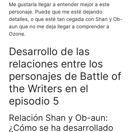
Me gustaría llegar a entender mejor a este
personaje. Puede que me esté dejando
detalles, o que esté tan cegada con Shan y Ob-
aun que no me deja llegar a comprender a
Ozone.
Desarrollo de las
relaciones entre los
personajes de Battle of
the Writers en el
episodio 5
Relación Shan y Ob-aun:
¿Cómo se ha desarrollado